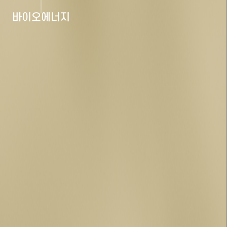
바이오에너지