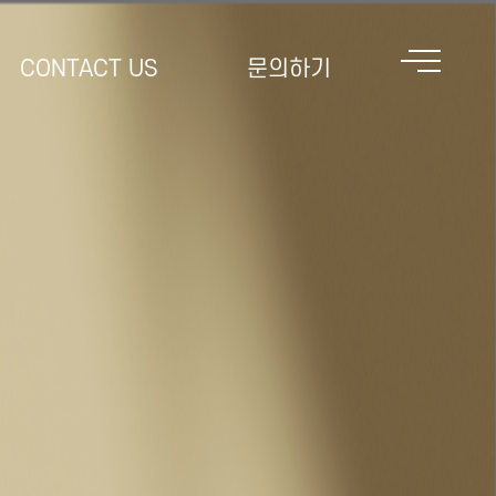
CONTACT US
문의하기
MENU